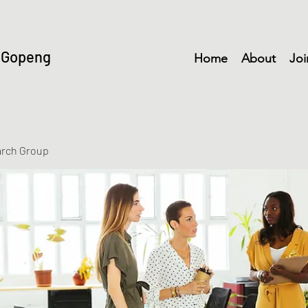
 Gopeng
Home
About
Joi
arch Group