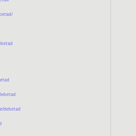
betad/
ebetad
d
betad
Debetad
le/debetad
d