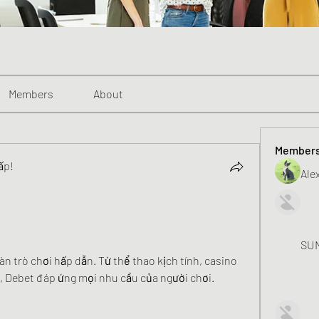
Members
About
Member
ấp!
Alex
SUN
àn trò chơi hấp dẫn. Từ thể thao kịch tính, casino 
 Debet đáp ứng mọi nhu cầu của người chơi.