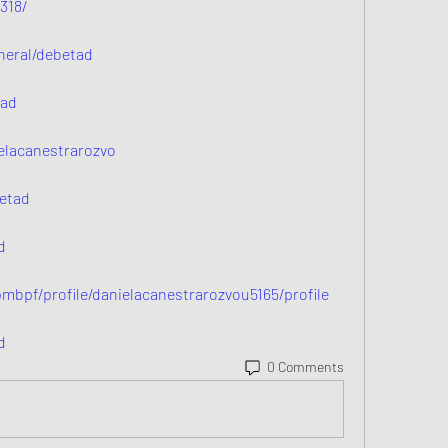
318/
neral/debetad
tad
elacanestrarozvo
etad
d
pmbpf/profile/danielacanestrarozvou5165/profile
d
0 Comments