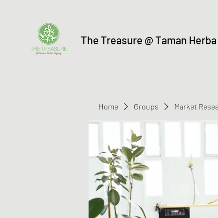
The Treasure @ Taman Herba
Home
Groups
Market Rese