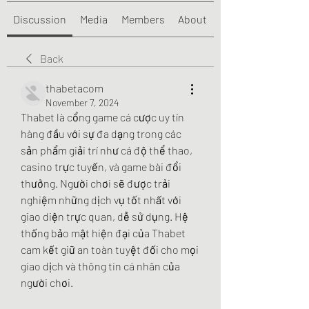
Discussion
Media
Members
About
Back
thabetacom
November 7, 2024
Thabet là cổng game cá cược uy tín 
hàng đầu với sự đa dạng trong các 
sản phẩm giải trí như cá độ thể thao, 
casino trực tuyến, và game bài đổi 
thưởng. Người chơi sẽ được trải 
nghiệm những dịch vụ tốt nhất với 
giao diện trực quan, dễ sử dụng. Hệ 
thống bảo mật hiện đại của Thabet 
cam kết giữ an toàn tuyệt đối cho mọi 
giao dịch và thông tin cá nhân của 
người chơi.